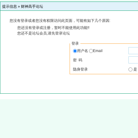
提示信息 »
财神高手论坛
您没有登录或者您没有权限访问此页面，可能有如下几个原因:
您还没有登录或注册，暂时不能使用此功能!!
您还不是论坛会员,请先登录论坛
登录
用户名
Email
密 码
隐身登录