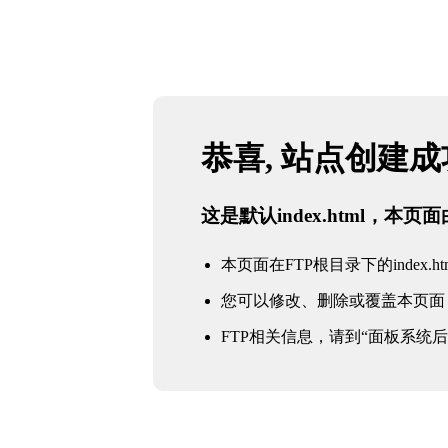
恭喜, 站点创建
这是默认index.html，本
本页面在FTP根目录下的index.ht
您可以修改、删除或覆盖本页面
FTP相关信息，请到“面板系统后台 